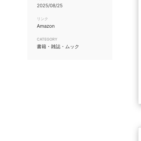
2025/08/25
リンク
Amazon
CATEGORY
書籍・雑誌・ムック