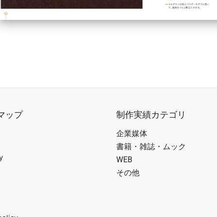
マップ
制作実績カテゴリ
企業媒体
書籍・雑誌・ムック
y
WEB
その他
s