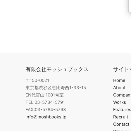
有限会社モッシュブックス
サイト
〒150-0021
Home
東京都渋谷区恵比寿⻄1-33-15
About
EN代官山 1001号室
Compan
TEL:03-5784-5791
Works
FAX:03-5784-5793
Feature
info@moshbooks.jp
Recruit
Contact