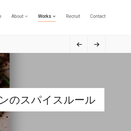
e
About
Works
Recruit
Contact
ンのスパイスルール